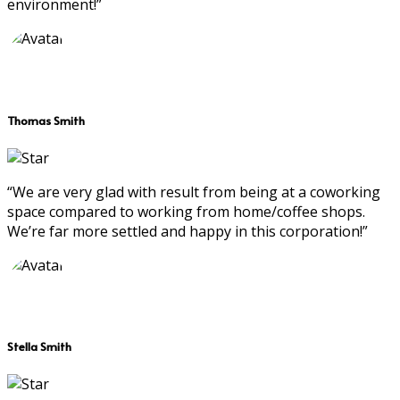
environment!”
Thomas Smith
“We are very glad with result from being at a coworking
space compared to working from home/coffee shops.
We’re far more settled and happy in this corporation!”
Stella Smith