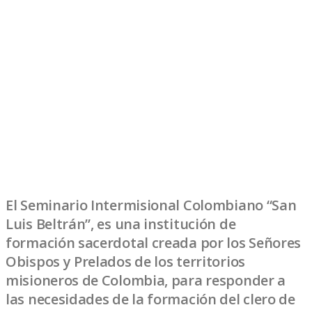
El Seminario Intermisional Colombiano “San
Luis Beltrán”, es una institución de
formación sacerdotal creada por los Señores
Obispos y Prelados de los territorios
misioneros de Colombia, para responder a
las necesidades de la formación del clero de