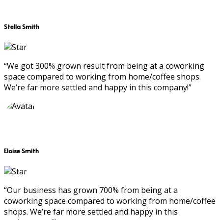
Stella Smith
“We got 300% grown result from being at a coworking
space compared to working from home/coffee shops.
We’re far more settled and happy in this company!”
Eloise Smith
“Our business has grown 700% from being at a
coworking space compared to working from home/coffee
shops. We’re far more settled and happy in this