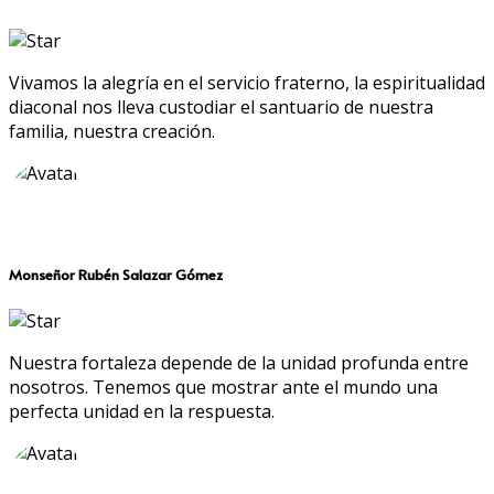
Vivamos la alegría en el servicio fraterno, la espiritualidad
diaconal nos lleva custodiar el santuario de nuestra
familia, nuestra creación.
Monseñor Rubén Salazar Gómez
Nuestra fortaleza depende de la unidad profunda entre
nosotros. Tenemos que mostrar ante el mundo una
perfecta unidad en la respuesta.