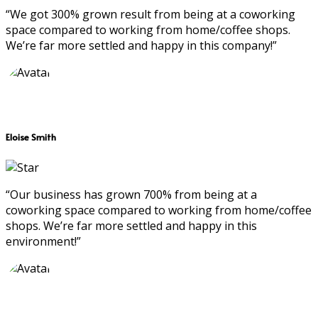
“We got 300% grown result from being at a coworking
space compared to working from home/coffee shops.
We’re far more settled and happy in this company!”
Eloise Smith
“Our business has grown 700% from being at a
coworking space compared to working from home/coffee
shops. We’re far more settled and happy in this
environment!”