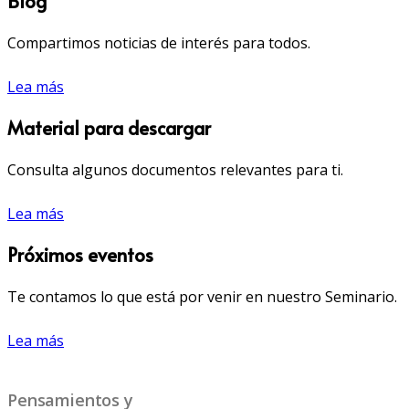
Blog
Compartimos noticias de interés para todos.
Lea más
Material para descargar
Consulta algunos documentos relevantes para ti.
Lea más
Próximos eventos
Te contamos lo que está por venir en nuestro Seminario.
Lea más
Pensamientos y