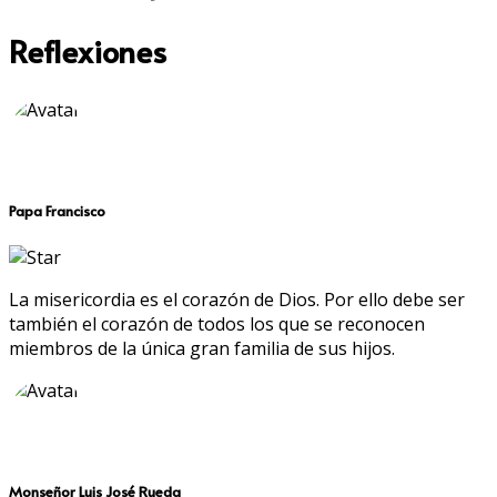
Reflexiones
Papa Francisco
La misericordia es el corazón de Dios. Por ello debe ser
también el corazón de todos los que se reconocen
miembros de la única gran familia de sus hijos.
Monseñor Luis José Rueda