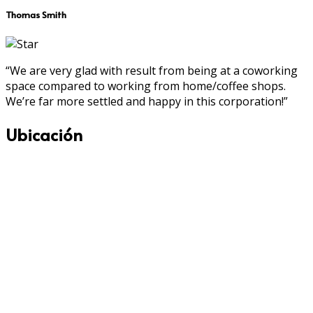
Thomas Smith
“We are very glad with result from being at a coworking
space compared to working from home/coffee shops.
We’re far more settled and happy in this corporation!”
Ubicación