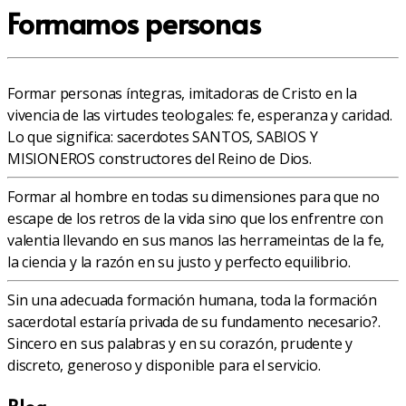
Formamos personas
Formar personas íntegras, imitadoras de Cristo en la
vivencia de las virtudes teologales: fe, esperanza y caridad.
Lo que significa: sacerdotes SANTOS, SABIOS Y
MISIONEROS constructores del Reino de Dios.
Formar al hombre en todas su dimensiones para que no
escape de los retros de la vida sino que los enfrentre con
valentia llevando en sus manos las herrameintas de la fe,
la ciencia y la razón en su justo y perfecto equilibrio.
Sin una adecuada formación humana, toda la formación
sacerdotal estaría privada de su fundamento necesario?.
Sincero en sus palabras y en su corazón, prudente y
discreto, generoso y disponible para el servicio.