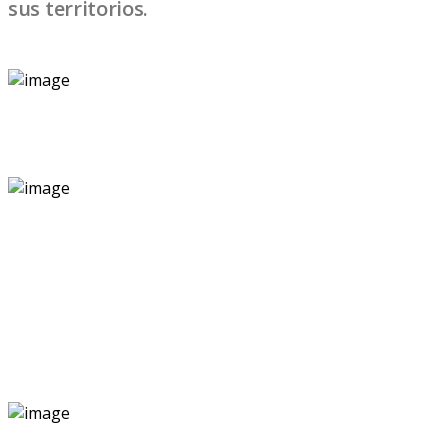
sus territorios.