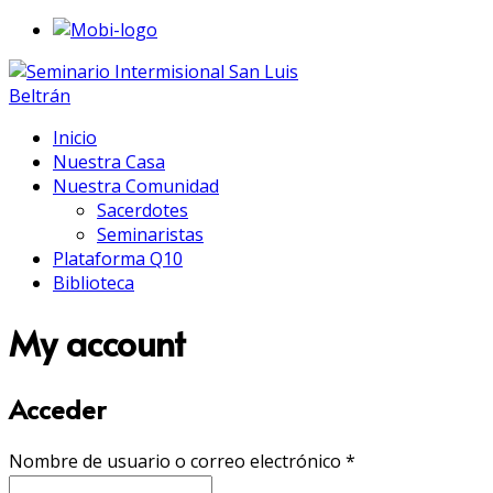
Inicio
Nuestra Casa
Nuestra Comunidad
Sacerdotes
Seminaristas
Plataforma Q10
Biblioteca
My account
Acceder
Nombre de usuario o correo electrónico
*